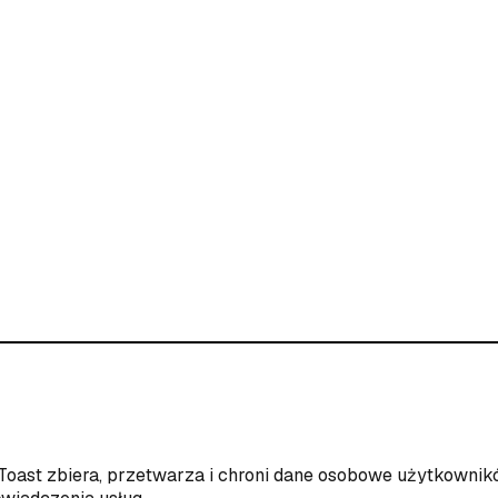
pToast zbiera, przetwarza i chroni dane osobowe użytkownik