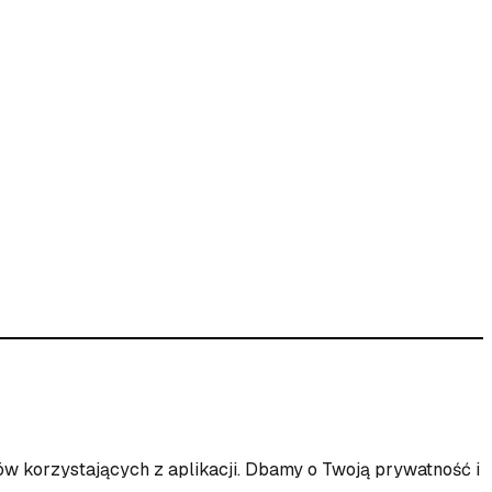
ów korzystających z aplikacji. Dbamy o Twoją prywatność i