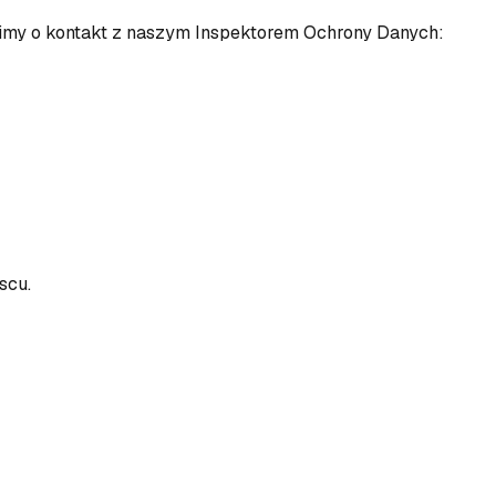
my o kontakt z naszym Inspektorem Ochrony Danych:
scu.